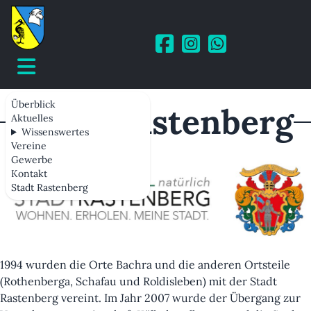
Überblick
Stadt Rastenberg
Aktuelles
Wissenswertes
Vereine
Gewerbe
Kontakt
Stadt Rastenberg
1994 wurden die Orte Bachra und die anderen Ortsteile
(Rothenberga, Schafau und Roldisleben) mit der Stadt
Rastenberg vereint. Im Jahr 2007 wurde der Übergang zur