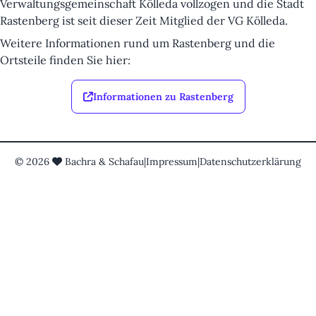
Verwaltungsgemeinschaft Kölleda vollzogen und die Stadt
Rastenberg ist seit dieser Zeit Mitglied der VG Kölleda.
Weitere Informationen rund um Rastenberg und die
Ortsteile finden Sie hier:
Informationen zu Rastenberg
©
2026
Bachra & Schafau
|
Impressum
|
Datenschutzerklärung